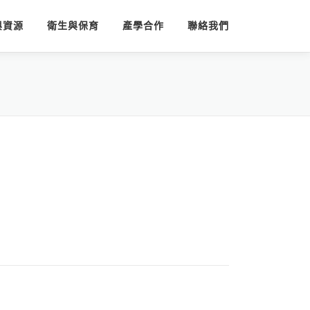
與資源
衛生與保育
產學合作
聯絡我們