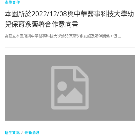
產學合作
本園所於2022/12/08與中華醫事科技大學幼
兒保育系簽署合作意向書
為建立本園所與中華醫事科技大學幼兒保育學系友誼及夥伴關係，促 …
招生資訊
/
最新消息