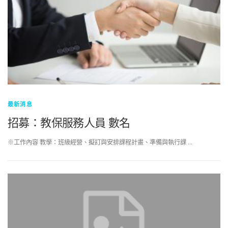
最新消息
招募：教保服務人員 數名
※工作內容 教學：班級經營、擬訂與安排課程計畫、準備與執行課 …