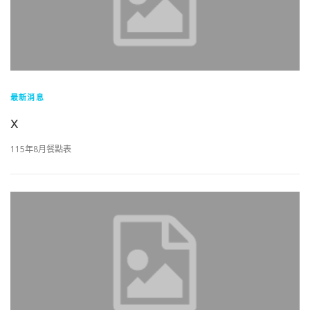
最新消息
x
115年8月餐點表