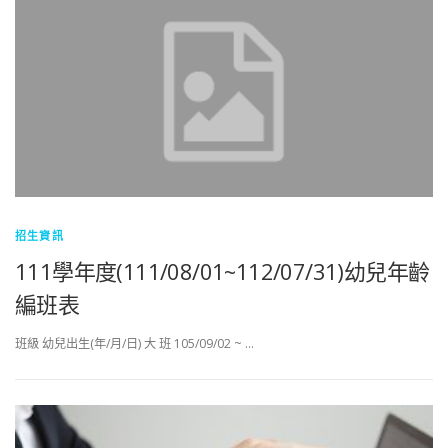
招生資訊
111學年度(111/08/01~112/07/31)幼兒年齡
編班表
班級 幼兒出生(年/月/日) 大 班 105/09/02 ~ …