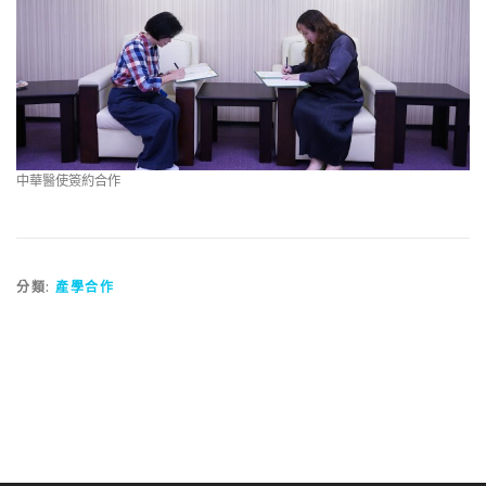
中華醫使簽約合作
分類:
產學合作